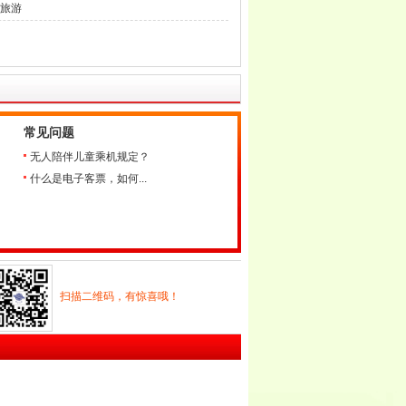
旅游
常见问题
无人陪伴儿童乘机规定？
什么是电子客票，如何...
扫描二维码，有惊喜哦！