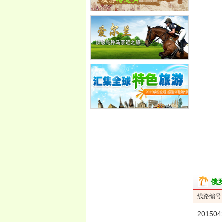
俄
线路编号
201504