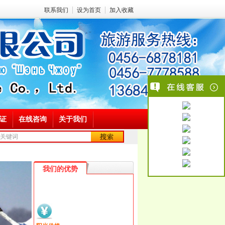
联系我们
设为首页
加入收藏
证
在线咨询
关于我们
关键词
我们的优势